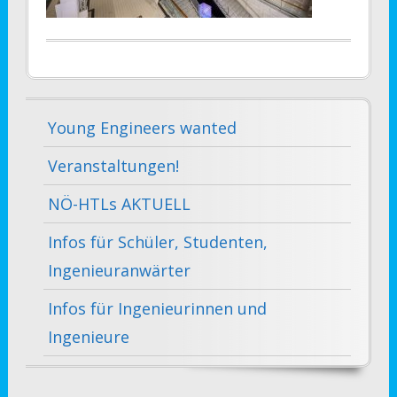
Young Engineers wanted
Veranstaltungen!
NÖ-HTLs AKTUELL
Infos für Schüler, Studenten,
Ingenieuranwärter
Infos für Ingenieurinnen und
Ingenieure