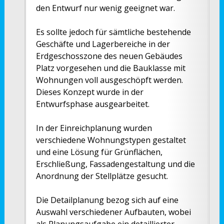
den Entwurf nur wenig geeignet war.
Es sollte jedoch für sämtliche bestehende
Geschäfte und Lagerbereiche in der
Erdgeschosszone des neuen Gebäudes
Platz vorgesehen und die Bauklasse mit
Wohnungen voll ausgeschöpft werden.
Dieses Konzept wurde in der
Entwurfsphase ausgearbeitet.
In der Einreichplanung wurden
verschiedene Wohnungstypen gestaltet
und eine Lösung für Grünflächen,
Erschließung, Fassadengestaltung und die
Anordnung der Stellplätze gesucht.
Die Detailplanung bezog sich auf eine
Auswahl verschiedener Aufbauten, wobei