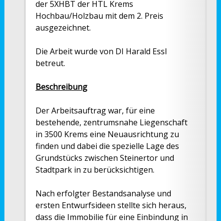
der 5XHBT der HTL Krems
Hochbau/Holzbau mit dem 2. Preis
ausgezeichnet.
Die Arbeit wurde von DI Harald Essl
betreut.
Beschreibung
Der Arbeitsauftrag war, für eine
bestehende, zentrumsnahe Liegenschaft
in 3500 Krems eine Neuausrichtung zu
finden und dabei die spezielle Lage des
Grundstücks zwischen Steinertor und
Stadtpark in zu berücksichtigen.
Nach erfolgter Bestandsanalyse und
ersten Entwurfsideen stellte sich heraus,
dass die Immobilie für eine Einbindung in