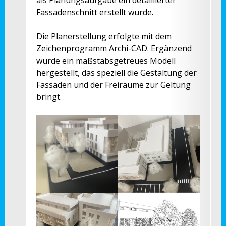
als Planungsaufgabe ein detaillierter
Fassadenschnitt erstellt wurde.
Die Planerstellung erfolgte mit dem
Zeichenprogramm Archi-CAD. Ergänzend
wurde ein maßstabsgetreues Modell
hergestellt, das speziell die Gestaltung der
Fassaden und der Freiräume zur Geltung
bringt.