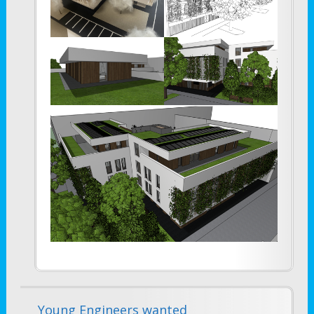
Young Engineers wanted