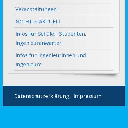
Veranstaltungen!
NÖ-HTLs AKTUELL
Infos für Schüler, Studenten,
Ingenieuranwärter
Infos für Ingenieurinnen und
Ingenieure
Datenschutzerklärung
Impressum