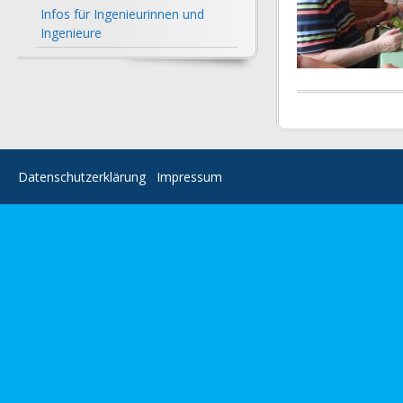
Infos für Ingenieurinnen und
Ingenieure
Datenschutzerklärung
Impressum