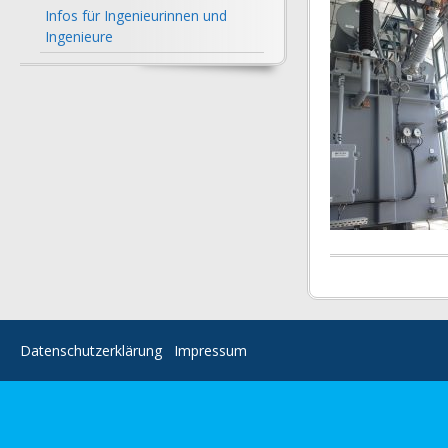
Infos für Ingenieurinnen und
Ingenieure
Datenschutzerklärung
Impressum