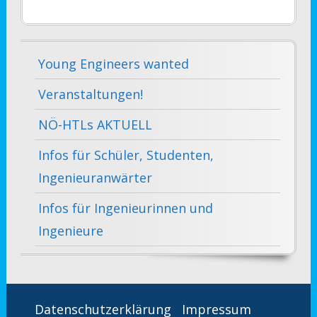
Young Engineers wanted
Veranstaltungen!
NÖ-HTLs AKTUELL
Infos für Schüler, Studenten,
Ingenieuranwärter
Infos für Ingenieurinnen und
Ingenieure
Datenschutzerklärung
Impressum