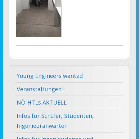
Young Engineers wanted
Veranstaltungen!
NÖ-HTLs AKTUELL
Infos für Schüler, Studenten,
Ingenieuranwärter