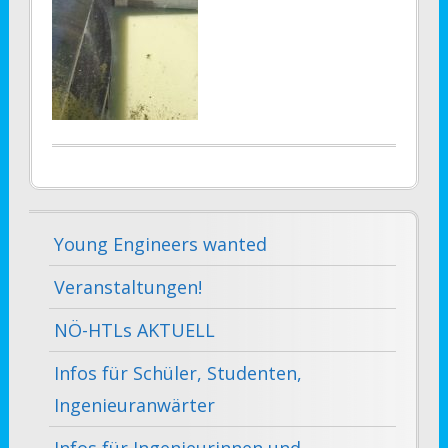
Young Engineers wanted
Veranstaltungen!
NÖ-HTLs AKTUELL
Infos für Schüler, Studenten,
Ingenieuranwärter