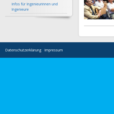
Infos für Ingenieurinnen und
Ingenieure
Datenschutzerklärung
Impressum