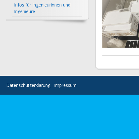
Infos für Ingenieurinnen und
Ingenieure
Datenschutzerklärung
Impressum