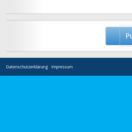
Post
Pu
navigation
Datenschutzerklärung
Impressum